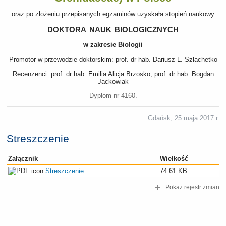
oraz po złożeniu przepisanych egzaminów uzyskała stopień naukowy
doktora nauk biologicznych
w zakresie Biologii
Promotor w przewodzie doktorskim: prof. dr hab. Dariusz L. Szlachetko
Recenzenci: prof. dr hab. Emilia Alicja Brzosko, prof. dr hab. Bogdan
Jackowiak
Dyplom nr 4160.
Gdańsk, 25 maja 2017 r.
Streszczenie
Załącznik
Wielkość
Streszczenie
74.61 KB
Pokaż rejestr zmian