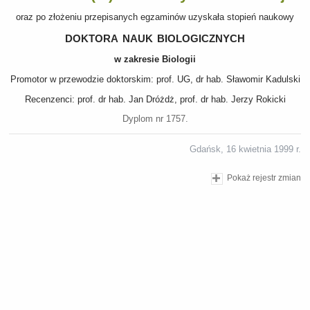
oraz po złożeniu przepisanych egzaminów uzyskała stopień naukowy
doktora nauk biologicznych
w zakresie Biologii
Promotor w przewodzie doktorskim: prof. UG, dr hab. Sławomir Kadulski
Recenzenci: prof. dr hab. Jan Dróżdż, prof. dr hab. Jerzy Rokicki
Dyplom nr 1757.
Gdańsk, 16 kwietnia 1999 r.
Pokaż rejestr zmian