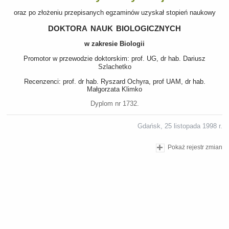
oraz po złożeniu przepisanych egzaminów uzyskał stopień naukowy
doktora nauk biologicznych
w zakresie Biologii
Promotor w przewodzie doktorskim: prof. UG, dr hab. Dariusz
Szlachetko
Recenzenci: prof. dr hab. Ryszard Ochyra, prof UAM, dr hab.
Małgorzata Klimko
Dyplom nr 1732.
Gdańsk, 25 listopada 1998 r.
Pokaż rejestr zmian