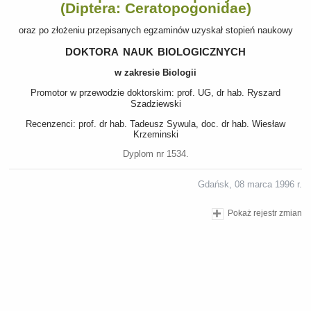
(Diptera: Ceratopogonidae)
oraz po złożeniu przepisanych egzaminów uzyskał stopień naukowy
doktora nauk biologicznych
w zakresie Biologii
Promotor w przewodzie doktorskim: prof. UG, dr hab. Ryszard
Szadziewski
Recenzenci: prof. dr hab. Tadeusz Sywula, doc. dr hab. Wiesław
Krzeminski
Dyplom nr 1534.
Gdańsk, 08 marca 1996 r.
Pokaż rejestr zmian