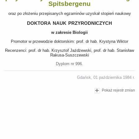
Spitsbergenu
oraz po złożeniu przepisanych egzaminów uzyskał stopień naukowy
doktora nauk przyrodniczych
w zakresie Biologii
Promotor w przewodzie doktorskim: prof. dr hab. Krystyna Wiktor
Recenzenci: prof. dr hab. Krzysztof Jażdżewski, prof. dr hab. Stanisław
Rakusa-Suszczewski
Dyplom nr 996.
Gdańsk, 01 października 1984 r.
Pokaż rejestr zmian