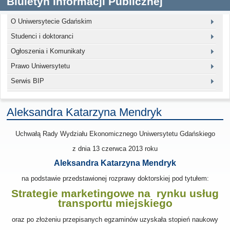
Biuletyn Informacji Publicznej
O Uniwersytecie Gdańskim
Studenci i doktoranci
Ogłoszenia i Komunikaty
Prawo Uniwersytetu
Serwis BIP
Aleksandra Katarzyna Mendryk
Uchwałą Rady Wydziału Ekonomicznego Uniwersytetu Gdańskiego
z dnia
13 czerwca 2013
roku
Aleksandra Katarzyna Mendryk
na podstawie przedstawionej rozprawy doktorskiej pod tytułem:
Strategie marketingowe na rynku usług
transportu miejskiego
oraz po złożeniu przepisanych egzaminów uzyskała stopień naukowy