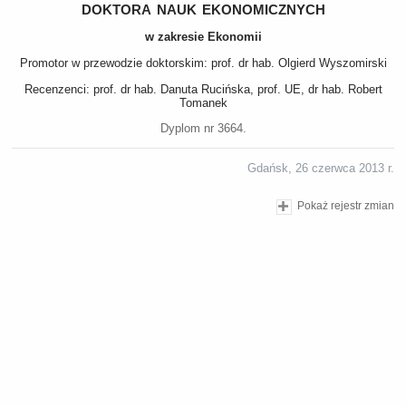
doktora nauk ekonomicznych
w zakresie Ekonomii
Promotor w przewodzie doktorskim: prof. dr hab. Olgierd Wyszomirski
Recenzenci: prof. dr hab. Danuta Rucińska, prof. UE, dr hab. Robert
Tomanek
Dyplom nr 3664.
Gdańsk, 26 czerwca 2013 r.
Pokaż rejestr zmian