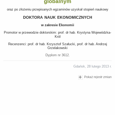
globalnym
oraz po złożeniu przepisanych egzaminów uzyskał stopień naukowy
doktora nauk ekonomicznych
w zakresie Ekonomii
Promotor w przewodzie doktorskim: prof. dr hab. Krystyna Wojewódzka-
Król
Recenzenci: prof. dr hab. Krzysztof Szałucki, prof. dr hab. Andrzej
Grzelakowski
Dyplom nr 3612.
Gdańsk, 28 lutego 2013 r.
Pokaż rejestr zmian