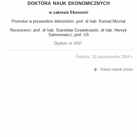
doktora nauk ekonomicznych
w zakresie Ekonomii
Promotor w przewodzie doktorskim: prof. dr hab. Konrad Misztal
Recenzenci: prof. dr hab. Stanisław Szwankowski, dr hab. Henryk
Salmonowicz, prof. US
Dyplom nr 2437.
Gdańsk, 20 października 2004 r.
Pokaż rejestr zmian