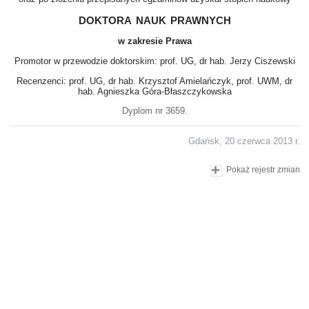
doktora nauk prawnych
w zakresie Prawa
Promotor w przewodzie doktorskim: prof. UG, dr hab. Jerzy Ciszewski
Recenzenci: prof. UG, dr hab. Krzysztof Amielańczyk, prof. UWM, dr
hab. Agnieszka Góra-Błaszczykowska
Dyplom nr 3659.
Gdańsk, 20 czerwca 2013 r.
Pokaż rejestr zmian