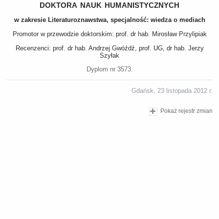
doktora nauk humanistycznych
w zakresie Literaturoznawstwa, specjalność: wiedza o mediach
Promotor w przewodzie doktorskim: prof. dr hab. Mirosław Przylipiak
Recenzenci: prof. dr hab. Andrzej Gwóźdź, prof. UG, dr hab. Jerzy
Szyłak
Dyplom nr 3573.
Gdańsk, 23 listopada 2012 r.
Pokaż rejestr zmian