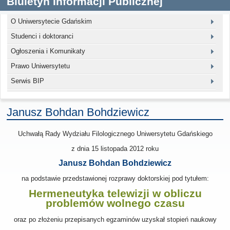
Biuletyn Informacji Publicznej
O Uniwersytecie Gdańskim
Studenci i doktoranci
Ogłoszenia i Komunikaty
Prawo Uniwersytetu
Serwis BIP
Janusz Bohdan Bohdziewicz
Uchwałą Rady Wydziału Filologicznego Uniwersytetu Gdańskiego
z dnia
15 listopada 2012
roku
Janusz Bohdan Bohdziewicz
na podstawie przedstawionej rozprawy doktorskiej pod tytułem:
Hermeneutyka telewizji w obliczu
problemów wolnego czasu
oraz po złożeniu przepisanych egzaminów uzyskał stopień naukowy