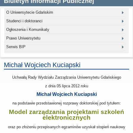
Biuletyn Informacji Publicznej
O Uniwersytecie Gdańskim
Studenci i doktoranci
Ogłoszenia i Komunikaty
Prawo Uniwersytetu
Serwis BIP
Michał Wojciech Kuciapski
Uchwałą Rady Wydziału Zarządzania Uniwersytetu Gdańskiego
z dnia
05 lipca 2012
roku
Michał Wojciech Kuciapski
na podstawie przedstawionej rozprawy doktorskiej pod tytułem:
Model zarządzania projektami szkoleń
elektronicznych
oraz po złożeniu przepisanych egzaminów uzyskał stopień naukowy