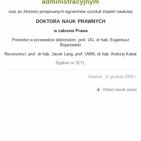
administracyjnym
oraz po złożeniu przepisanych egzaminów uzyskał stopień naukowy
doktora nauk prawnych
w zakresie Prawa
Promotor w przewodzie doktorskim: prof. UG, dr hab. Eugeniusz
Bojanowski
Recenzenci: prof. dr hab. Jacek Lang, prof. UWM, dr hab. Andrzej Kabat
Dyplom nr 3171.
Gdańsk, 11 grudnia 2009 r.
Pokaż rejestr zmian