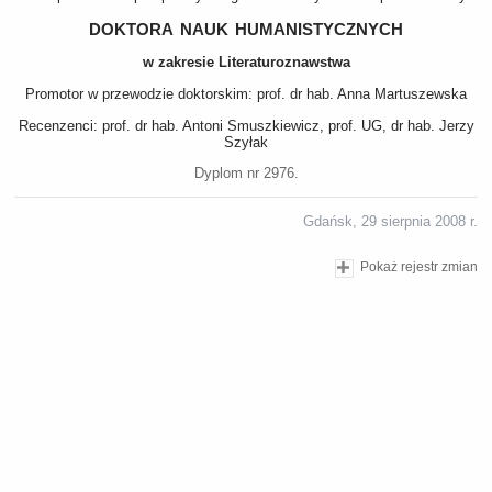
doktora nauk humanistycznych
w zakresie Literaturoznawstwa
Promotor w przewodzie doktorskim: prof. dr hab. Anna Martuszewska
Recenzenci: prof. dr hab. Antoni Smuszkiewicz, prof. UG, dr hab. Jerzy
Szyłak
Dyplom nr 2976.
Gdańsk, 29 sierpnia 2008 r.
Pokaż rejestr zmian