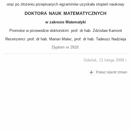
oraz po złożeniu przepisanych egzaminów uzyskała stopień naukowy
doktora nauk matematycznych
w zakresie Matematyki
Promotor w przewodzie doktorskim: prof. dr hab. Zdzisław Kamont
Recenzenci: prof. dr hab. Marian Malec, prof. dr hab. Tadeusz Nadzieja
Dyplom nr 2918.
Gdańsk, 21 lutego 2008 r.
Pokaż rejestr zmian