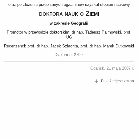
oraz po złożeniu przepisanych egzaminów uzyskał stopień naukowy
doktora nauk o Ziemi
w zakresie Geografii
Promotor w przewodzie doktorskim: dr hab. Tadeusz Palmowski, prof.
UG
Recenzenci: prof. dr hab. Jacek Szlachta, prof. dr hab. Marek Dutkowski
Dyplom nr 2799.
Gdańsk, 21 maja 2007 r.
Pokaż rejestr zmian