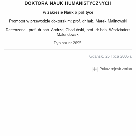
doktora nauk humanistycznych
w zakresie Nauk o polityce
Promotor w przewodzie doktorskim: prof. dr hab. Marek Malinowski
Recenzenci: prof. dr hab. Andrzej Chodubski, prof. dr hab. Włodzimierz
Malendowski
Dyplom nr 2695.
Gdańsk, 25 lipca 2006 r.
Pokaż rejestr zmian