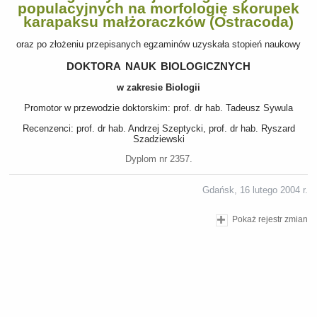
populacyjnych na morfologię skorupek
karapaksu małżoraczków (Ostracoda)
oraz po złożeniu przepisanych egzaminów uzyskała stopień naukowy
doktora nauk biologicznych
w zakresie Biologii
Promotor w przewodzie doktorskim: prof. dr hab. Tadeusz Sywula
Recenzenci: prof. dr hab. Andrzej Szeptycki, prof. dr hab. Ryszard
Szadziewski
Dyplom nr 2357.
Gdańsk, 16 lutego 2004 r.
Pokaż rejestr zmian