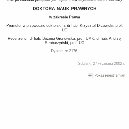
doktora nauk prawnych
w zakresie Prawa
Promotor w przewodzie doktorskim: dr hab. Krzysztof Drzewicki, prof.
UG
Recenzenci: dr hab. Bożena Gronowska, prof. UMK, dr hab. Andrzej
Straburzyński, prof. UG
Dyplom nr 2176.
Gdańsk, 27 września 2002 r.
Pokaż rejestr zmian