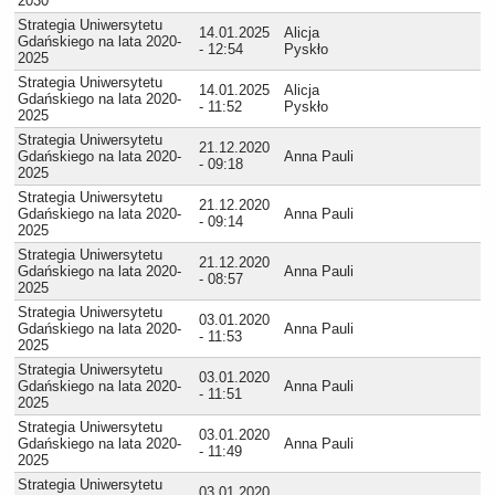
2030
Strategia Uniwersytetu
14.01.2025
Alicja
Gdańskiego na lata 2020-
- 12:54
Pyskło
2025
Strategia Uniwersytetu
14.01.2025
Alicja
Gdańskiego na lata 2020-
- 11:52
Pyskło
2025
Strategia Uniwersytetu
21.12.2020
Gdańskiego na lata 2020-
Anna Pauli
- 09:18
2025
Strategia Uniwersytetu
21.12.2020
Gdańskiego na lata 2020-
Anna Pauli
- 09:14
2025
Strategia Uniwersytetu
21.12.2020
Gdańskiego na lata 2020-
Anna Pauli
- 08:57
2025
Strategia Uniwersytetu
03.01.2020
Gdańskiego na lata 2020-
Anna Pauli
- 11:53
2025
Strategia Uniwersytetu
03.01.2020
Gdańskiego na lata 2020-
Anna Pauli
- 11:51
2025
Strategia Uniwersytetu
03.01.2020
Gdańskiego na lata 2020-
Anna Pauli
- 11:49
2025
Strategia Uniwersytetu
03.01.2020