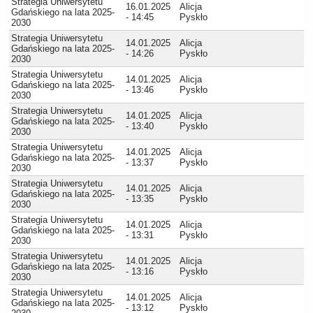
Strategia Uniwersytetu
16.01.2025
Alicja
Gdańskiego na lata 2025-
- 14:45
Pyskło
2030
Strategia Uniwersytetu
14.01.2025
Alicja
Gdańskiego na lata 2025-
- 14:26
Pyskło
2030
Strategia Uniwersytetu
14.01.2025
Alicja
Gdańskiego na lata 2025-
- 13:46
Pyskło
2030
Strategia Uniwersytetu
14.01.2025
Alicja
Gdańskiego na lata 2025-
- 13:40
Pyskło
2030
Strategia Uniwersytetu
14.01.2025
Alicja
Gdańskiego na lata 2025-
- 13:37
Pyskło
2030
Strategia Uniwersytetu
14.01.2025
Alicja
Gdańskiego na lata 2025-
- 13:35
Pyskło
2030
Strategia Uniwersytetu
14.01.2025
Alicja
Gdańskiego na lata 2025-
- 13:31
Pyskło
2030
Strategia Uniwersytetu
14.01.2025
Alicja
Gdańskiego na lata 2025-
- 13:16
Pyskło
2030
Strategia Uniwersytetu
14.01.2025
Alicja
Gdańskiego na lata 2025-
- 13:12
Pyskło