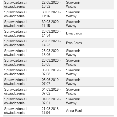
Sprawozdania i
22.05.2020 -
Sławomir
oświadczenia
13:32
Ważny
Sprawozdania i
30.03.2020 -
Sławomir
oświadczenia
11:16
Ważny
Sprawozdania i
30.03.2020 -
Sławomir
oświadczenia
11:15
Ważny
Sprawozdania i
23.03.2020 -
Ewa Jaros
oświadczenia
14:34
Sprawozdania i
23.03.2020 -
Ewa Jaros
oświadczenia
14:23
Sprawozdania i
23.03.2020 -
Sławomir
oświadczenia
13:06
Ważny
Sprawozdania i
23.03.2020 -
Sławomir
oświadczenia
13:05
Ważny
Sprawozdania i
05.06.2019 -
Sławomir
oświadczenia
07:08
Ważny
Sprawozdania i
05.06.2019 -
Sławomir
oświadczenia
07:07
Ważny
Sprawozdania i
04.03.2019 -
Sławomir
oświadczenia
07:02
Ważny
Sprawozdania i
04.03.2019 -
Sławomir
oświadczenia
07:01
Ważny
Sprawozdania i
21.08.2018 -
Anna Pauli
oświadczenia
11:04