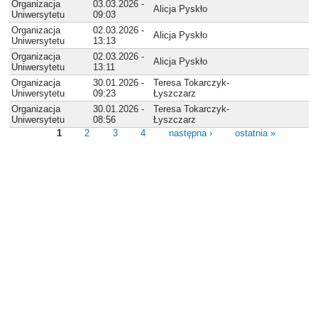
Organizacja
03.03.2026 -
Alicja Pyskło
Uniwersytetu
09:03
Organizacja
02.03.2026 -
Alicja Pyskło
Uniwersytetu
13:13
Organizacja
02.03.2026 -
Alicja Pyskło
Uniwersytetu
13:11
Organizacja
30.01.2026 -
Teresa Tokarczyk-
Uniwersytetu
09:23
Łyszczarz
Organizacja
30.01.2026 -
Teresa Tokarczyk-
Uniwersytetu
08:56
Łyszczarz
1
2
3
4
następna ›
ostatnia »