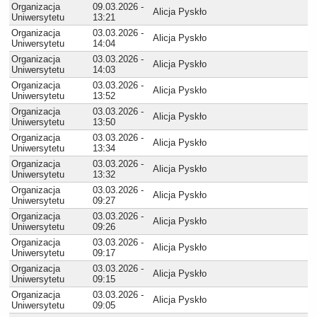
Organizacja
09.03.2026 -
Alicja Pyskło
Uniwersytetu
13:21
Organizacja
03.03.2026 -
Alicja Pyskło
Uniwersytetu
14:04
Organizacja
03.03.2026 -
Alicja Pyskło
Uniwersytetu
14:03
Organizacja
03.03.2026 -
Alicja Pyskło
Uniwersytetu
13:52
Organizacja
03.03.2026 -
Alicja Pyskło
Uniwersytetu
13:50
Organizacja
03.03.2026 -
Alicja Pyskło
Uniwersytetu
13:34
Organizacja
03.03.2026 -
Alicja Pyskło
Uniwersytetu
13:32
Organizacja
03.03.2026 -
Alicja Pyskło
Uniwersytetu
09:27
Organizacja
03.03.2026 -
Alicja Pyskło
Uniwersytetu
09:26
Organizacja
03.03.2026 -
Alicja Pyskło
Uniwersytetu
09:17
Organizacja
03.03.2026 -
Alicja Pyskło
Uniwersytetu
09:15
Organizacja
03.03.2026 -
Alicja Pyskło
Uniwersytetu
09:05