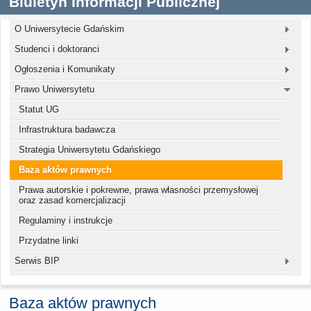
Biuletyn Informacji Publicznej
O Uniwersytecie Gdańskim
Studenci i doktoranci
Ogłoszenia i Komunikaty
Prawo Uniwersytetu
Statut UG
Infrastruktura badawcza
Strategia Uniwersytetu Gdańskiego
Baza aktów prawnych
Prawa autorskie i pokrewne, prawa własności przemysłowej
oraz zasad komercjalizacji
Regulaminy i instrukcje
Przydatne linki
Serwis BIP
Baza aktów prawnych