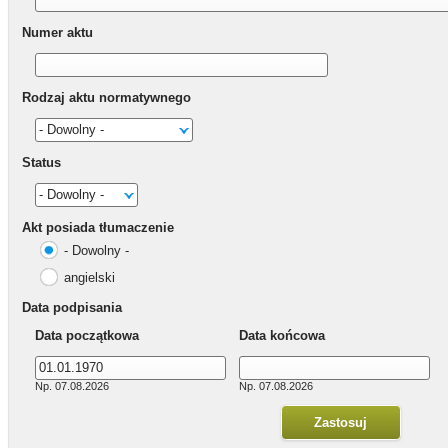
Numer aktu
Rodzaj aktu normatywnego
Status
Akt posiada tłumaczenie
- Dowolny -
angielski
Data podpisania
Data początkowa
Data końcowa
Np. 07.08.2026
Np. 07.08.2026