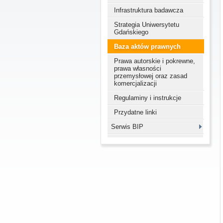
Infrastruktura badawcza
Strategia Uniwersytetu
Gdańskiego
Baza aktów prawnych
Prawa autorskie i pokrewne,
prawa własności
przemysłowej oraz zasad
komercjalizacji
Regulaminy i instrukcje
Przydatne linki
Serwis BIP