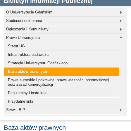
Biuletyn Informacji Publicznej
O Uniwersytecie Gdańskim
Studenci i doktoranci
Ogłoszenia i Komunikaty
Prawo Uniwersytetu
Statut UG
Infrastruktura badawcza
Strategia Uniwersytetu Gdańskiego
Baza aktów prawnych
Prawa autorskie i pokrewne, prawa własności przemysłowej
oraz zasad komercjalizacji
Regulaminy i instrukcje
Przydatne linki
Serwis BIP
Baza aktów prawnych