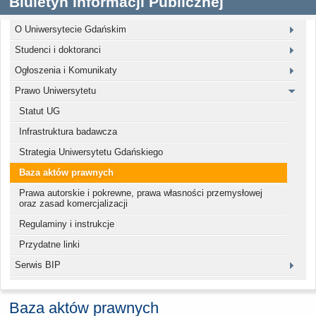
Biuletyn Informacji Publicznej
O Uniwersytecie Gdańskim
Studenci i doktoranci
Ogłoszenia i Komunikaty
Prawo Uniwersytetu
Statut UG
Infrastruktura badawcza
Strategia Uniwersytetu Gdańskiego
Baza aktów prawnych
Prawa autorskie i pokrewne, prawa własności przemysłowej
oraz zasad komercjalizacji
Regulaminy i instrukcje
Przydatne linki
Serwis BIP
Baza aktów prawnych