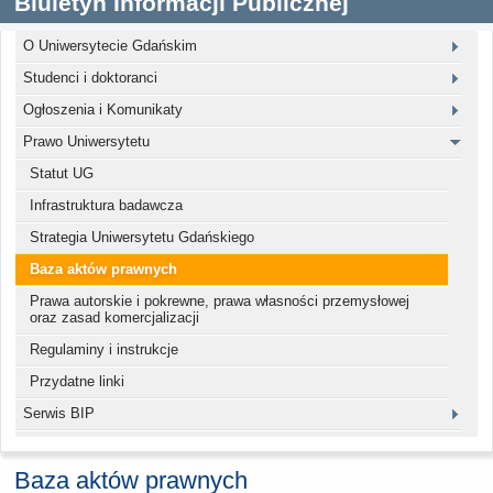
Biuletyn Informacji Publicznej
O Uniwersytecie Gdańskim
Studenci i doktoranci
Ogłoszenia i Komunikaty
Prawo Uniwersytetu
Statut UG
Infrastruktura badawcza
Strategia Uniwersytetu Gdańskiego
Baza aktów prawnych
Prawa autorskie i pokrewne, prawa własności przemysłowej
oraz zasad komercjalizacji
Regulaminy i instrukcje
Przydatne linki
Serwis BIP
Baza aktów prawnych