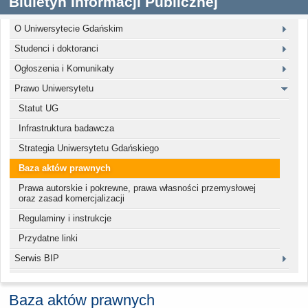
Biuletyn Informacji Publicznej
O Uniwersytecie Gdańskim
Studenci i doktoranci
Ogłoszenia i Komunikaty
Prawo Uniwersytetu
Statut UG
Infrastruktura badawcza
Strategia Uniwersytetu Gdańskiego
Baza aktów prawnych
Prawa autorskie i pokrewne, prawa własności przemysłowej
oraz zasad komercjalizacji
Regulaminy i instrukcje
Przydatne linki
Serwis BIP
Baza aktów prawnych