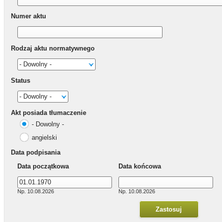
Numer aktu
Rodzaj aktu normatywnego
Status
Akt posiada tłumaczenie
- Dowolny -
angielski
Data podpisania
Data początkowa
Data końcowa
Np. 10.08.2026
Np. 10.08.2026