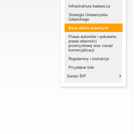
Infrastruktura badawcza
Strategia Uniwersytetu
Gdańskiego
Baza aktów prawnych
Prawa autorskie i pokrewne,
prawa własności
przemysłowej oraz zasad
komercjalizacji
Regulaminy i instrukcje
Przydatne linki
Serwis BIP