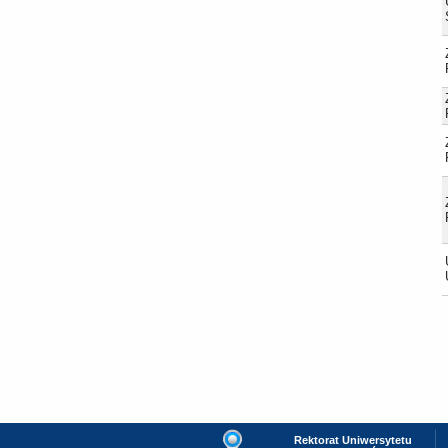
Rektorat Uniwersytetu