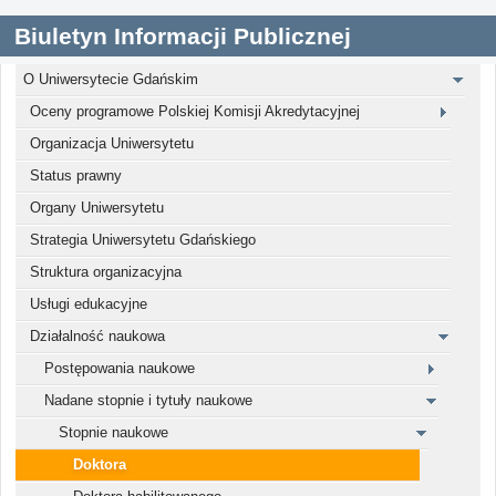
Biuletyn Informacji Publicznej
O Uniwersytecie Gdańskim
Oceny programowe Polskiej Komisji Akredytacyjnej
Organizacja Uniwersytetu
Status prawny
Organy Uniwersytetu
Strategia Uniwersytetu Gdańskiego
Struktura organizacyjna
Usługi edukacyjne
Działalność naukowa
Postępowania naukowe
Nadane stopnie i tytuły naukowe
Stopnie naukowe
Doktora