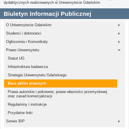
dydaktycznych realizowanych w Uniwersytecie Gdańskim
Biuletyn Informacji Publicznej
O Uniwersytecie Gdańskim
Studenci i doktoranci
Ogłoszenia i Komunikaty
Prawo Uniwersytetu
Statut UG
Infrastruktura badawcza
Strategia Uniwersytetu Gdańskiego
Baza aktów prawnych
Prawa autorskie i pokrewne, prawa własności przemysłowej
oraz zasad komercjalizacji
Regulaminy i instrukcje
Przydatne linki
Serwis BIP