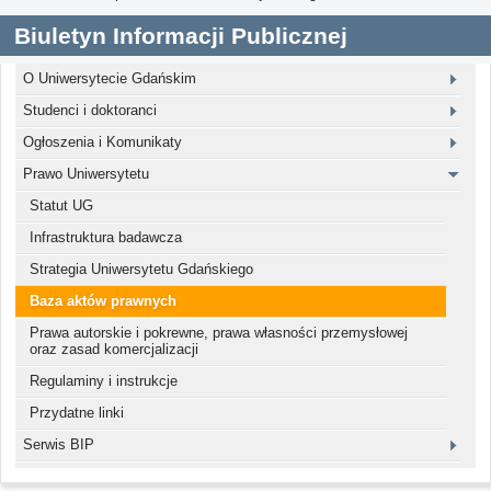
Biuletyn Informacji Publicznej
O Uniwersytecie Gdańskim
Studenci i doktoranci
Ogłoszenia i Komunikaty
Prawo Uniwersytetu
Statut UG
Infrastruktura badawcza
Strategia Uniwersytetu Gdańskiego
Baza aktów prawnych
Prawa autorskie i pokrewne, prawa własności przemysłowej
oraz zasad komercjalizacji
Regulaminy i instrukcje
Przydatne linki
Serwis BIP