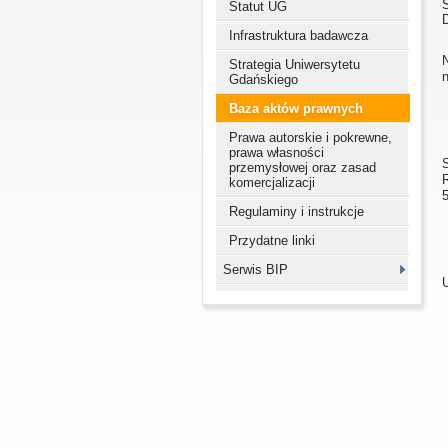
Statut UG
Infrastruktura badawcza
Strategia Uniwersytetu
n
Gdańskiego
Baza aktów prawnych
Prawa autorskie i pokrewne,
prawa własności
przemysłowej oraz zasad
komercjalizacji
Regulaminy i instrukcje
Przydatne linki
Serwis BIP