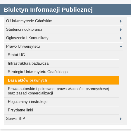
Biuletyn Informacji Publicznej
O Uniwersytecie Gdańskim
Studenci i doktoranci
Ogłoszenia i Komunikaty
Prawo Uniwersytetu
Statut UG
Infrastruktura badawcza
Strategia Uniwersytetu Gdańskiego
Baza aktów prawnych
Prawa autorskie i pokrewne, prawa własności przemysłowej
oraz zasad komercjalizacji
Regulaminy i instrukcje
Przydatne linki
Serwis BIP