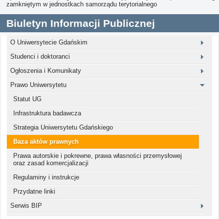
zamkniętym w jednostkach samorządu terytorialnego
Biuletyn Informacji Publicznej
O Uniwersytecie Gdańskim
Studenci i doktoranci
Ogłoszenia i Komunikaty
Prawo Uniwersytetu
Statut UG
Infrastruktura badawcza
Strategia Uniwersytetu Gdańskiego
Baza aktów prawnych
Prawa autorskie i pokrewne, prawa własności przemysłowej
oraz zasad komercjalizacji
Regulaminy i instrukcje
Przydatne linki
Serwis BIP