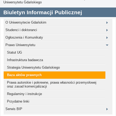
Uniwersytetu Gdańskiego
Biuletyn Informacji Publicznej
O Uniwersytecie Gdańskim
Studenci i doktoranci
Ogłoszenia i Komunikaty
Prawo Uniwersytetu
Statut UG
Infrastruktura badawcza
Strategia Uniwersytetu Gdańskiego
Baza aktów prawnych
Prawa autorskie i pokrewne, prawa własności przemysłowej
oraz zasad komercjalizacji
Regulaminy i instrukcje
Przydatne linki
Serwis BIP