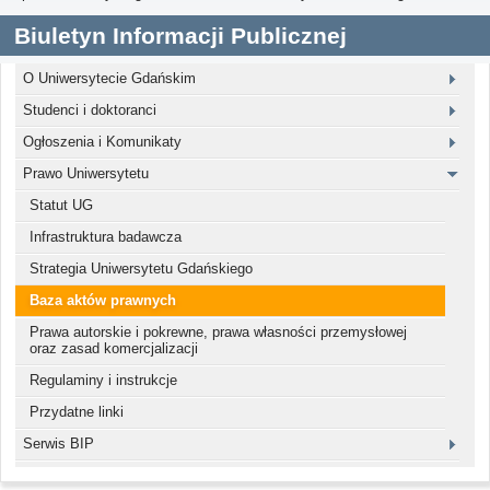
Biuletyn Informacji Publicznej
O Uniwersytecie Gdańskim
Studenci i doktoranci
Ogłoszenia i Komunikaty
Prawo Uniwersytetu
Statut UG
Infrastruktura badawcza
Strategia Uniwersytetu Gdańskiego
Baza aktów prawnych
Prawa autorskie i pokrewne, prawa własności przemysłowej
oraz zasad komercjalizacji
Regulaminy i instrukcje
Przydatne linki
Serwis BIP