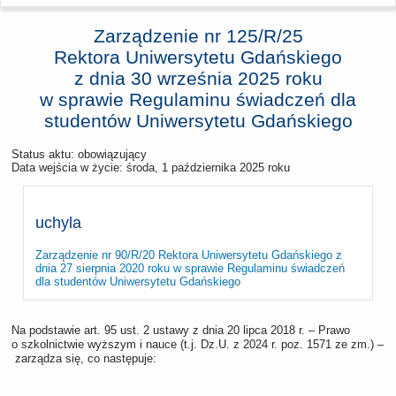
Zarządzenie nr 125/R/25
Rektora Uniwersytetu Gdańskiego
z dnia
30 września 2025 roku
w sprawie Regulaminu świadczeń dla
studentów Uniwersytetu Gdańskiego
Status aktu: obowiązujący
Data wejścia w życie:
środa, 1 października 2025 roku
uchyla
Zarządzenie nr 90/R/20 Rektora Uniwersytetu Gdańskiego z
dnia 27 sierpnia 2020 roku w sprawie Regulaminu świadczeń
dla studentów Uniwersytetu Gdańskiego
Na podstawie art. 95 ust. 2 ustawy z dnia 20 lipca 2018 r. – Prawo
o szkolnictwie wyższym i nauce (t.j. Dz.U. z 2024 r. poz. 1571 ze zm.) –
zarządza się, co następuje: