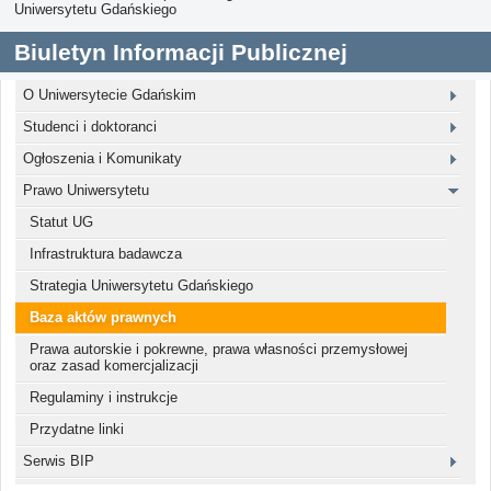
Uniwersytetu Gdańskiego
Biuletyn Informacji Publicznej
O Uniwersytecie Gdańskim
Studenci i doktoranci
Ogłoszenia i Komunikaty
Prawo Uniwersytetu
Statut UG
Infrastruktura badawcza
Strategia Uniwersytetu Gdańskiego
Baza aktów prawnych
Prawa autorskie i pokrewne, prawa własności przemysłowej
oraz zasad komercjalizacji
Regulaminy i instrukcje
Przydatne linki
Serwis BIP