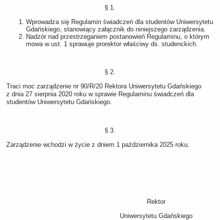
§ 1.
Wprowadza się Regulamin świadczeń dla studentów Uniwersytetu
Gdańskiego, stanowiący załącznik do niniejszego zarządzenia.
Nadzór nad przestrzeganiem postanowień Regulaminu, o którym
mowa w ust. 1 sprawuje prorektor właściwy ds. studenckich.
§ 2.
Traci moc zarządzenie nr 90/R/20 Rektora Uniwersytetu Gdańskiego
z dnia 27 sierpnia 2020 roku w sprawie Regulaminu świadczeń dla
studentów Uniwersytetu Gdańskiego.
§ 3.
Zarządzenie wchodzi w życie z dniem 1 października 2025 roku.
Rektor
Uniwersytetu Gdańskiego