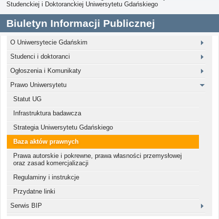
Studenckiej i Doktoranckiej Uniwersytetu Gdańskiego
Biuletyn Informacji Publicznej
O Uniwersytecie Gdańskim
Studenci i doktoranci
Ogłoszenia i Komunikaty
Prawo Uniwersytetu
Statut UG
Infrastruktura badawcza
Strategia Uniwersytetu Gdańskiego
Baza aktów prawnych
Prawa autorskie i pokrewne, prawa własności przemysłowej
oraz zasad komercjalizacji
Regulaminy i instrukcje
Przydatne linki
Serwis BIP