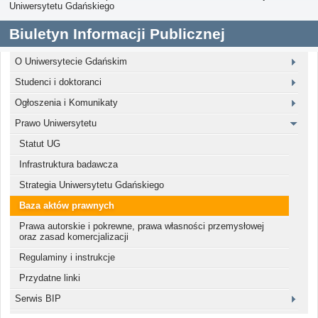
Uniwersytetu Gdańskiego
Biuletyn Informacji Publicznej
O Uniwersytecie Gdańskim
Studenci i doktoranci
Ogłoszenia i Komunikaty
Prawo Uniwersytetu
Statut UG
Infrastruktura badawcza
Strategia Uniwersytetu Gdańskiego
Baza aktów prawnych
Prawa autorskie i pokrewne, prawa własności przemysłowej
oraz zasad komercjalizacji
Regulaminy i instrukcje
Przydatne linki
Serwis BIP