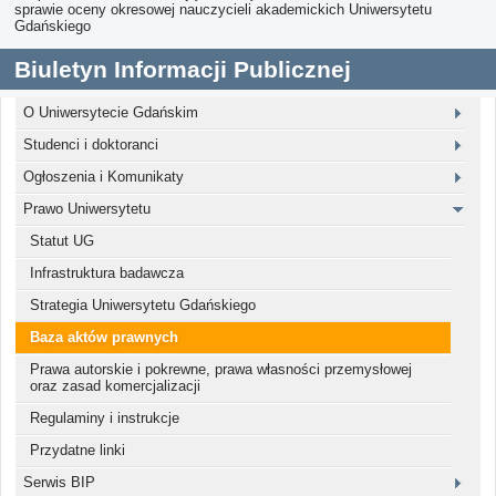
sprawie oceny okresowej nauczycieli akademickich Uniwersytetu
Gdańskiego
Biuletyn Informacji Publicznej
O Uniwersytecie Gdańskim
Studenci i doktoranci
Ogłoszenia i Komunikaty
Prawo Uniwersytetu
Statut UG
Infrastruktura badawcza
Strategia Uniwersytetu Gdańskiego
Baza aktów prawnych
Prawa autorskie i pokrewne, prawa własności przemysłowej
oraz zasad komercjalizacji
Regulaminy i instrukcje
Przydatne linki
Serwis BIP