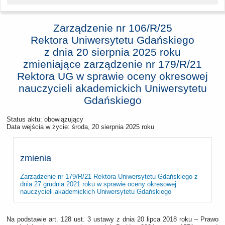
Zarządzenie nr 106/R/25
Rektora Uniwersytetu Gdańskiego
z dnia
20 sierpnia 2025 roku
zmieniające zarządzenie nr 179/R/21
Rektora UG w sprawie oceny okresowej
nauczycieli akademickich Uniwersytetu
Gdańskiego
Status aktu: obowiązujący
Data wejścia w życie:
środa, 20 sierpnia 2025 roku
zmienia
Zarządzenie nr 179/R/21 Rektora Uniwersytetu Gdańskiego z
dnia 27 grudnia 2021 roku w sprawie oceny okresowej
nauczycieli akademickich Uniwersytetu Gdańskiego
Na podstawie art. 128 ust. 3 ustawy z dnia 20 lipca 2018 roku – Prawo