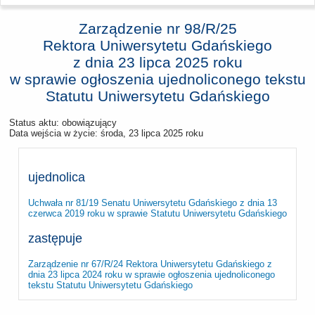
Zarządzenie nr 98/R/25
Rektora Uniwersytetu Gdańskiego
z dnia
23 lipca 2025 roku
w sprawie ogłoszenia ujednoliconego tekstu
Statutu Uniwersytetu Gdańskiego
Status aktu: obowiązujący
Data wejścia w życie:
środa, 23 lipca 2025 roku
ujednolica
Uchwała nr 81/19 Senatu Uniwersytetu Gdańskiego z dnia 13
czerwca 2019 roku w sprawie Statutu Uniwersytetu Gdańskiego
zastępuje
Zarządzenie nr 67/R/24 Rektora Uniwersytetu Gdańskiego z
dnia 23 lipca 2024 roku w sprawie ogłoszenia ujednoliconego
tekstu Statutu Uniwersytetu Gdańskiego