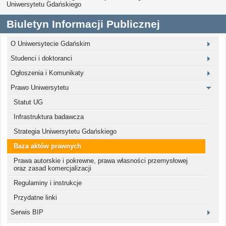
Uniwersytetu Gdańskiego
Biuletyn Informacji Publicznej
O Uniwersytecie Gdańskim
Studenci i doktoranci
Ogłoszenia i Komunikaty
Prawo Uniwersytetu
Statut UG
Infrastruktura badawcza
Strategia Uniwersytetu Gdańskiego
Baza aktów prawnych
Prawa autorskie i pokrewne, prawa własności przemysłowej
oraz zasad komercjalizacji
Regulaminy i instrukcje
Przydatne linki
Serwis BIP