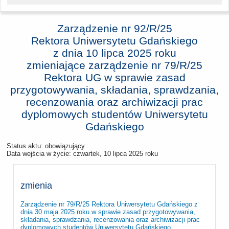
Zarządzenie nr 92/R/25
Rektora Uniwersytetu Gdańskiego
z dnia
10 lipca 2025 roku
zmieniające zarządzenie nr 79/R/25
Rektora UG w sprawie zasad
przygotowywania, składania, sprawdzania,
recenzowania oraz archiwizacji prac
dyplomowych studentów Uniwersytetu
Gdańskiego
Status aktu: obowiązujący
Data wejścia w życie:
czwartek, 10 lipca 2025 roku
zmienia
Zarządzenie nr 79/R/25 Rektora Uniwersytetu Gdańskiego z
dnia 30 maja 2025 roku w sprawie zasad przygotowywania,
składania, sprawdzania, recenzowania oraz archiwizacji prac
dyplomowych studentów Uniwersytetu Gdańskiego