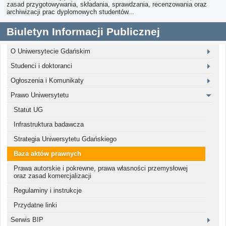
zasad przygotowywania, składania, sprawdzania, recenzowania oraz
archiwizacji prac dyplomowych studentów...
Biuletyn Informacji Publicznej
O Uniwersytecie Gdańskim
Studenci i doktoranci
Ogłoszenia i Komunikaty
Prawo Uniwersytetu
Statut UG
Infrastruktura badawcza
Strategia Uniwersytetu Gdańskiego
Baza aktów prawnych
Prawa autorskie i pokrewne, prawa własności przemysłowej
oraz zasad komercjalizacji
Regulaminy i instrukcje
Przydatne linki
Serwis BIP