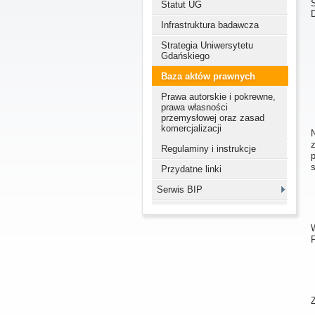
Statut UG
Infrastruktura badawcza
Strategia Uniwersytetu
Gdańskiego
Baza aktów prawnych
Prawa autorskie i pokrewne,
prawa własności
przemysłowej oraz zasad
komercjalizacji
Regulaminy i instrukcje
s
Przydatne linki
Serwis BIP