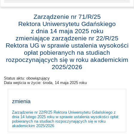
Zarządzenie nr 71/R/25
Rektora Uniwersytetu Gdańskiego
z dnia
14 maja 2025 roku
zmieniające zarządzenie nr 22/R/25
Rektora UG w sprawie ustalenia wysokości
opłat pobieranych na studiach
rozpoczynających się w roku akademickim
2025/2026
Status aktu: obowiązujący
Data wejścia w życie:
środa, 14 maja 2025 roku
zmienia
Zarządzenie nr 22/R/25 Rektora Uniwersytetu Gdańskiego z
dnia 14 lutego 2025 roku w sprawie ustalenia wysokości opłat
pobieranych na studiach rozpoczynających się w roku
akademickim 2025/2026