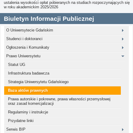
ustalenia wysokości opłat pobieranych na studiach rozpoczynających się
w roku akademickim 2025/2026
Biuletyn Informacji Publicznej
O Uniwersytecie Gdańskim
Studenci i doktoranci
Ogłoszenia i Komunikaty
Prawo Uniwersytetu
Statut UG
Infrastruktura badawcza
Strategia Uniwersytetu Gdańskiego
Baza aktów prawnych
Prawa autorskie i pokrewne, prawa własności przemysłowej
oraz zasad komercjalizacji
Regulaminy i instrukcje
Przydatne linki
Serwis BIP