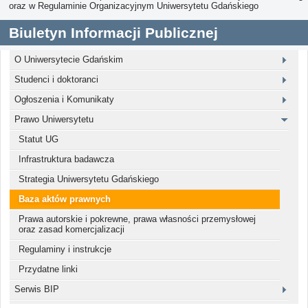
oraz w Regulaminie Organizacyjnym Uniwersytetu Gdańskiego
Biuletyn Informacji Publicznej
O Uniwersytecie Gdańskim
Studenci i doktoranci
Ogłoszenia i Komunikaty
Prawo Uniwersytetu
Statut UG
Infrastruktura badawcza
Strategia Uniwersytetu Gdańskiego
Baza aktów prawnych
Prawa autorskie i pokrewne, prawa własności przemysłowej
oraz zasad komercjalizacji
Regulaminy i instrukcje
Przydatne linki
Serwis BIP