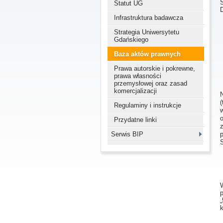
Statut UG
Infrastruktura badawcza
Strategia Uniwersytetu
Gdańskiego
Baza aktów prawnych
Prawa autorskie i pokrewne,
prawa własności
przemysłowej oraz zasad
komercjalizacji
Regulaminy i instrukcje
Przydatne linki
Serwis BIP