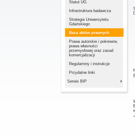
Statut UG
Infrastruktura badawcza
Strategia Uniwersytetu
Gdańskiego
Baza aktów prawnych
Prawa autorskie i pokrewne,
prawa własności
przemysłowej oraz zasad
komercjalizacji
Regulaminy i instrukcje
Przydatne linki
(
Serwis BIP
w