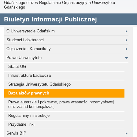
Gdańskiego oraz w Regulaminie Organizacyjnym Uniwersytetu
Gdańskiego
Biuletyn Informacji Publicznej
O Uniwersytecie Gdańskim
Studenci i doktoranci
Ogłoszenia i Komunikaty
Prawo Uniwersytetu
Statut UG
Infrastruktura badawcza
Strategia Uniwersytetu Gdańskiego
Baza aktów prawnych
Prawa autorskie i pokrewne, prawa własności przemysłowej
oraz zasad komercjalizacji
Regulaminy i instrukcje
Przydatne linki
Serwis BIP